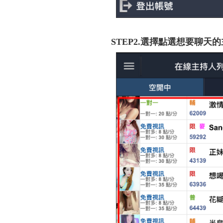
STEP2.選擇點選想要聊天