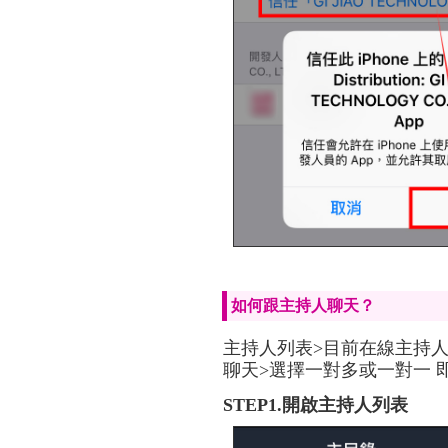
如何跟主持人聊天？
主持人列表>目前在線主持人
聊天>選擇一對多或一對一 
STEP1.開啟主持人列表