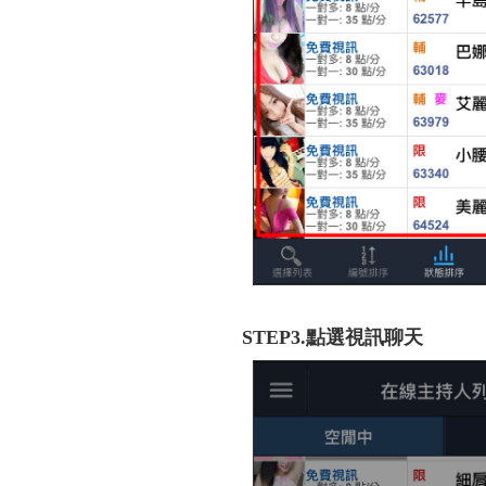
STEP3.點選視訊聊天