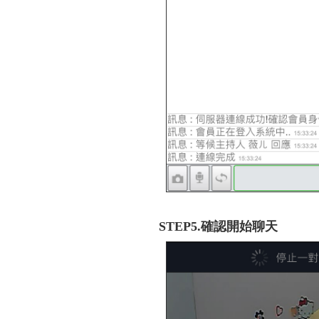
STEP5.確認開始聊天