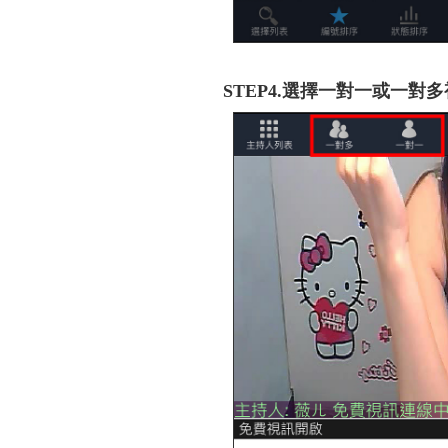
STEP4.選擇一對一或一對