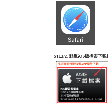
STEP2. 點擊iOS版檔案