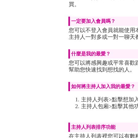
買。
一定要加入會員嗎？
您可以不登入會員就能使用
主持人一對多或一對一聊天
什麼是我的最愛？
您可以將感興趣或平常喜歡
幫助您快速找到想找的人。
如何將主持人加入我的最愛？
主持人列表>點擊想加
主持人包廂>點擊其他
主持人列表排序功能
在主持人列表裡您可以有數