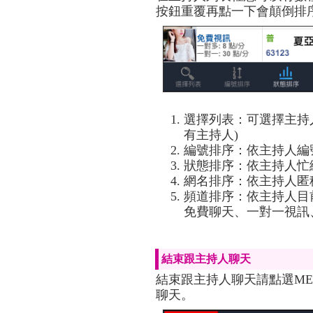
按鈕重覆再點一下會顛倒排
選擇列表：可選擇主持
有主持人)
編號排序：依主持人編
狀態排序：依主持人忙
網名排序：依主持人匿
頻道排序：依主持人目
免費聊天、一對一視訊、
結束跟主持人聊天
結束跟主持人聊天請點選M
聊天。