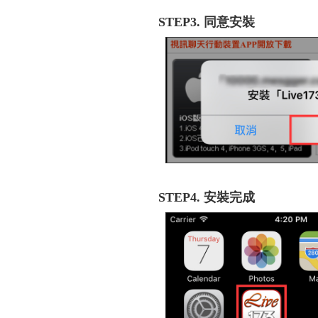
STEP3. 同意安裝
STEP4. 安裝完成