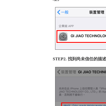
STEP2. 找到尚未信任的